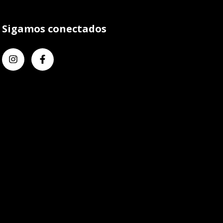
Sigamos conectados