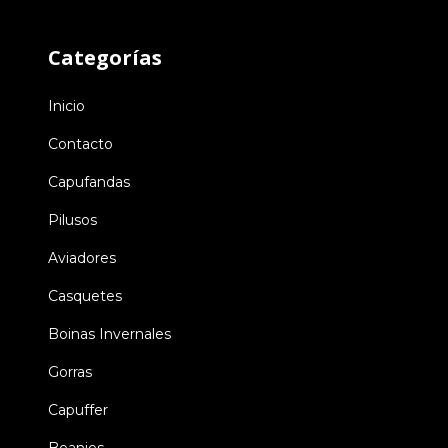
Categorías
Inicio
Contacto
Capufandas
Pilusos
Aviadores
Casquetes
Boinas Invernales
Gorras
Capuffer