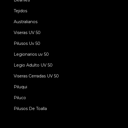
Beanies
Tejidos
Australianos
Viseras UV 50
Pilusos Uv 50
Legionarios uv 50
Legio Adulto UV 50
Viseras Cerradas UV 50
Piluqui
Piluco
Pilusos De Toalla