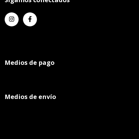
Medios de pago
Medios de envío