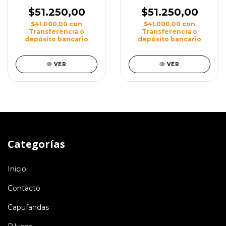
$51.250,00
$51.250,00
$41.000,00
con
$41.000,00
con
Transferencia o
Transferencia o
depósito bancario
depósito bancario
VER
VER
Categorías
Inicio
Contacto
Capufandas