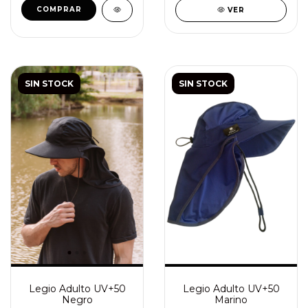
VER
SIN STOCK
SIN STOCK
Legio Adulto UV+50
Legio Adulto UV+50
Negro
Marino